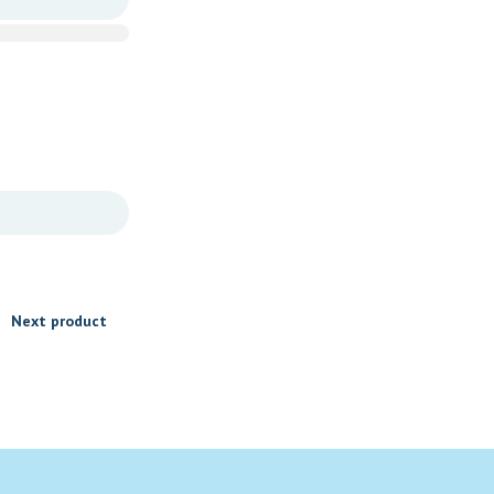
Next product