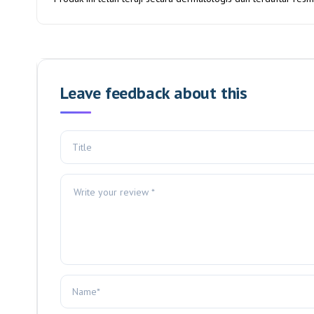
Leave feedback about this