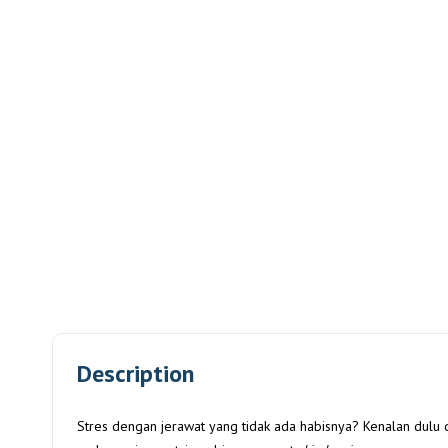
Description
Stres dengan jerawat yang tidak ada habisnya? Kenalan dulu de