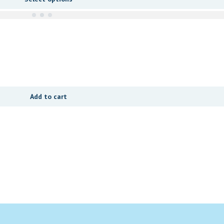
Add to cart